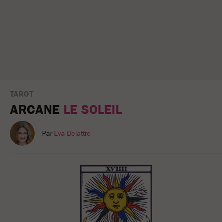
TAROT
ARCANE
LE SOLEIL
Par
Eva Delattre