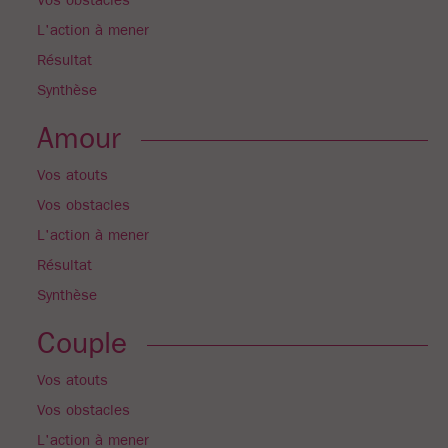
Vos obstacles
L'action à mener
Résultat
Synthèse
Amour
Vos atouts
Vos obstacles
L'action à mener
Résultat
Synthèse
Couple
Vos atouts
Vos obstacles
L'action à mener