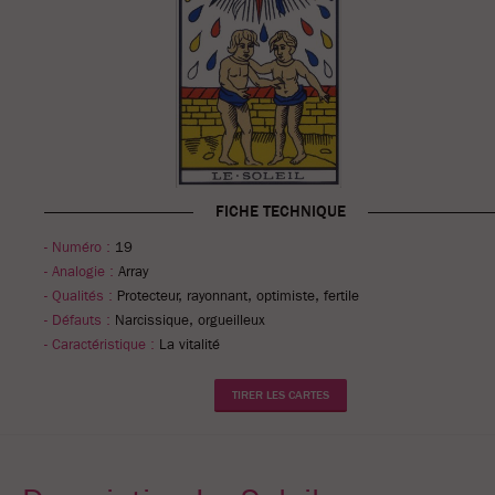
FICHE TECHNIQUE
- Numéro :
19
- Analogie :
Array
- Qualités :
Protecteur, rayonnant, optimiste, fertile
- Défauts :
Narcissique, orgueilleux
- Caractéristique :
La vitalité
TIRER LES CARTES