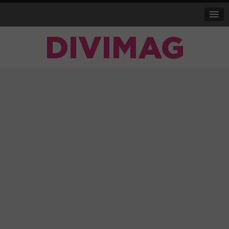
DIVIMAG