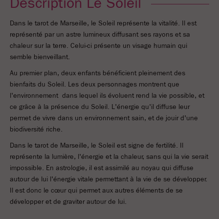
Description Le Soleil
Dans le tarot de Marseille, le Soleil représente la vitalité. Il est
représenté par un astre lumineux diffusant ses rayons et sa
chaleur sur la terre. Celui-ci présente un visage humain qui
semble bienveillant.
Au premier plan, deux enfants bénéficient pleinement des
bienfaits du Soleil. Les deux personnages montrent que
l'environnement dans lequel ils évoluent rend la vie possible, et
ce grâce à la présence du Soleil. L'énergie qu'il diffuse leur
permet de vivre dans un environnement sain, et de jouir d'une
biodiversité riche.
Dans le tarot de Marseille, le Soleil est signe de fertilité. Il
représente la lumière, l'énergie et la chaleur, sans qui la vie serait
impossible. En astrologie, il est assimilé au noyau qui diffuse
autour de lui l'énergie vitale permettant à la vie de se développer.
Il est donc le cœur qui permet aux autres éléments de se
développer et de graviter autour de lui.