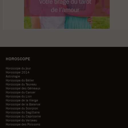
HOROSCOPE
Horoscope du jour
Horoscope 2014
Astrologie
Horoscope du Bélier
Horoscope du Taureau
Horoscope des Gémeaux
Horoscope du Cancer
Horoscope du Lion
Horoscope de la Vierge
Horoscope de la Balance
Horoscope du Scorpion
Horoscope du Sagittaire
Horoscope du Capricorne
Horoscope du Verseau
Horoscope des Poissons