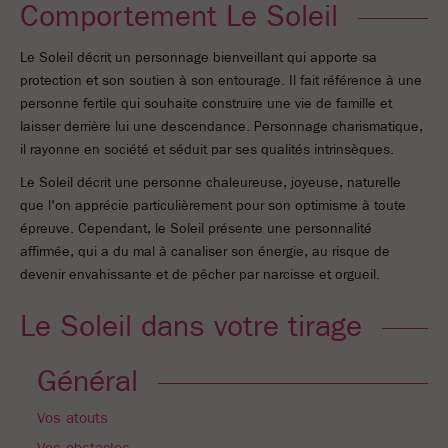
Comportement Le Soleil
Le Soleil décrit un personnage bienveillant qui apporte sa
protection et son soutien à son entourage. Il fait référence à une
personne fertile qui souhaite construire une vie de famille et
laisser derrière lui une descendance. Personnage charismatique,
il rayonne en société et séduit par ses qualités intrinsèques.
Le Soleil décrit une personne chaleureuse, joyeuse, naturelle
que l'on apprécie particulièrement pour son optimisme à toute
épreuve. Cependant, le Soleil présente une personnalité
affirmée, qui a du mal à canaliser son énergie, au risque de
devenir envahissante et de pêcher par narcisse et orgueil.
Le Soleil dans votre tirage
Général
Vos atouts