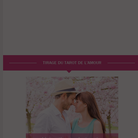
TIRAGE DU TAROT DE L'AMOUR