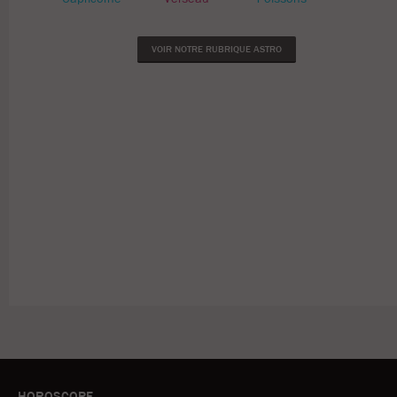
VOIR NOTRE RUBRIQUE ASTRO
HOROSCOPE