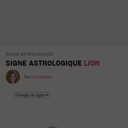
SIGNE ASTROLOGIQUE
SIGNE ASTROLOGIQUE
LION
Par
Eva Delattre