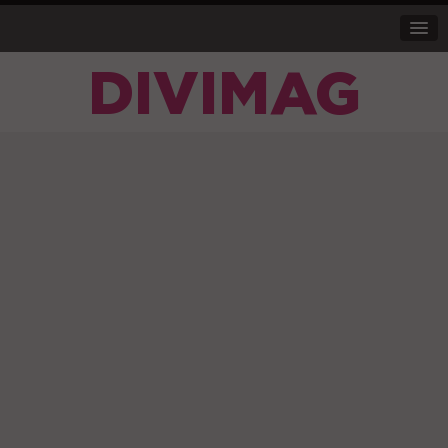
DIVIMAG