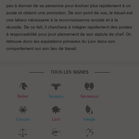
pas à donner de sa personne pour évoluer plus rapidement à un
poste et obtenir une promotion. De son point de vue, le travail est
une labeur nécessaire à la reconnaissance sociale et à la
réussite. De ce fait, il cherchera à intégrer rapidement des postes
à responsabilité pour jouir pleinement de son statuts de chef. On
retrouve donc les aspirations primaires du Lion dans son
comportement sur son lieu de travail.
TOUS LES SIGNES
Bélier
Taureau
Gémeaux
Cancer
Lion
Vierge