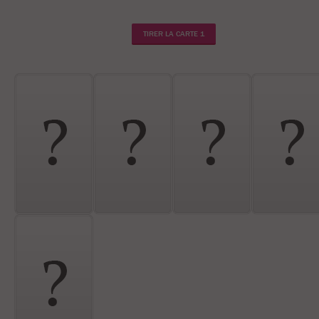
TIRER LA CARTE 1