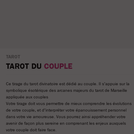
TAROT
TAROT DU
COUPLE
Ce tirage du tarot divinatoire est dédié au couple. Il s'appuie sur la
symbolique ésotérique des arcanes majeurs du tarot de Marseille
appliquée aux couples
Votre tirage doit vous permettre de mieux comprendre les évolutions
de votre couple, et d'interpréter votre épanouissement personnel
dans votre vie amoureuse. Vous pourrez ainsi appréhender votre
avenir de façon plus sereine en comprenant les enjeux auxquels
votre couple doit faire face.