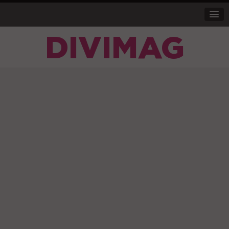
DIVIMAG