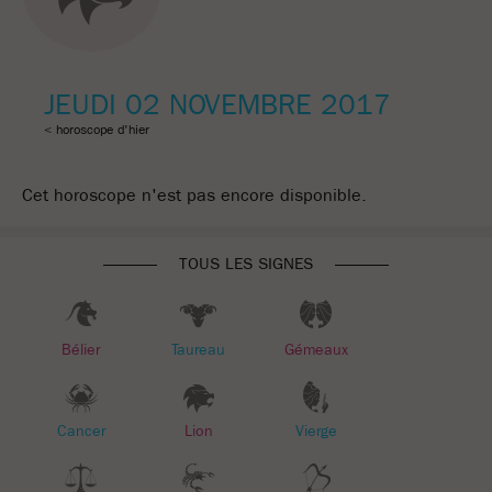
JEUDI 02 NOVEMBRE 2017
< horoscope d'hier
Cet horoscope n'est pas encore disponible.
TOUS LES SIGNES
Bélier
Taureau
Gémeaux
Cancer
Lion
Vierge