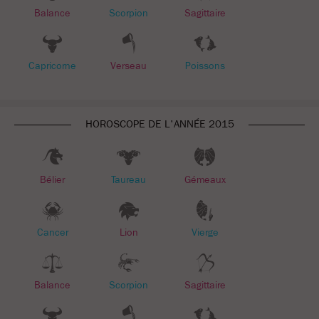
Balance
Scorpion
Sagittaire
Capricorne
Verseau
Poissons
HOROSCOPE DE L'ANNÉE 2015
Bélier
Taureau
Gémeaux
Cancer
Lion
Vierge
Balance
Scorpion
Sagittaire