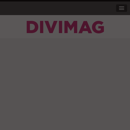
DIVIMAG