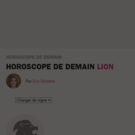
HOROSCOPE DE DEMAIN
HOROSCOPE DE DEMAIN
LION
Par
Eva Delattre